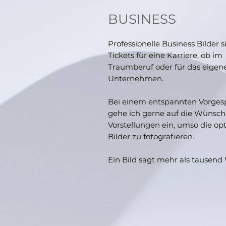
BUSINESS
Professionelle Business Bilder s
Tickets für eine Karriere, ob im
Traumberuf oder für das eigen
Unternehmen.
Bei einem entspannten Vorges
gehe ich gerne auf die Wünsc
Vorstellungen ein, umso die op
Bilder zu fotografieren.
Ein Bild sagt mehr als tausend