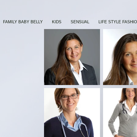
FAMILY BABY BELLY
KIDS
SENSUAL
LIFE STYLE FASHI